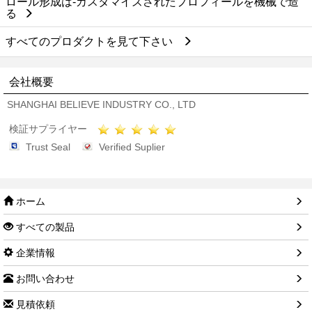
ロール形成は-カスタマイズされたプロフィールを機械で造
る
すべてのプロダクトを見て下さい
会社概要
SHANGHAI BELIEVE INDUSTRY CO., LTD
検証サプライヤー
Trust Seal
Verified Suplier
ホーム
すべての製品
企業情報
お問い合わせ
見積依頼