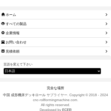
ホーム
すべての製品
企業情報
お問い合わせ
見積依頼
言語を変えて下さい
完全な場所
中国 成形機床デッキロール
サプライヤー. Copyright © 2018 - 2024
cnc-rollformingmachine.com.
All rights reserved.
Developed by
ECER