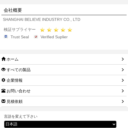
会社概要
SHANGHAI BELIEVE INDUSTRY CO., LTD
検証サプライヤー
Trust Seal
Verified Suplier
ホーム
すべての製品
企業情報
お問い合わせ
見積依頼
言語を変えて下さい