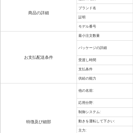
ブランド名
商品の詳細
証明
モデル番号
最小注文数量
パッケージの詳細
お支払配送条件
受渡し時間
支払条件
供給の能力
他の名前:
応用分野:
制御システム:
動きを運転して下さい:
特徴及び細部
主力: