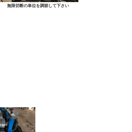
無限切断の単位を調節して下さい