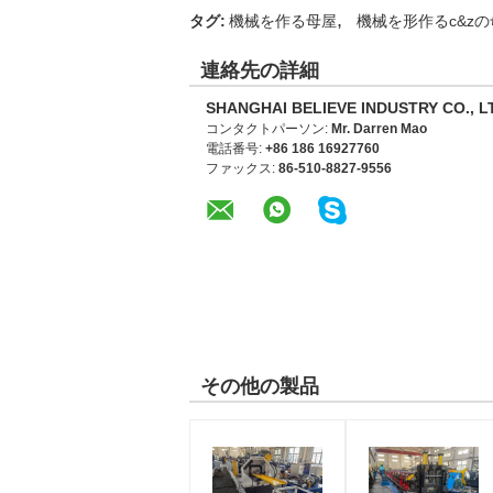
,
タグ:
機械を作る母屋
機械を形作るc&z
連絡先の詳細
SHANGHAI BELIEVE INDUSTRY CO., L
コンタクトパーソン:
Mr. Darren Mao
電話番号:
+86 186 16927760
ファックス:
86-510-8827-9556
その他の製品