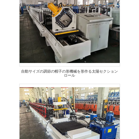
自動サイズの調節の帽子の形機械を形作る太陽セクション
ロール