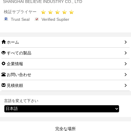
SHANGHAI BELIEVE INDUSTRY CO., LTD
検証サプライヤー
Trust Seal
Verified Suplier
ホーム
すべての製品
企業情報
お問い合わせ
見積依頼
言語を変えて下さい
完全な場所