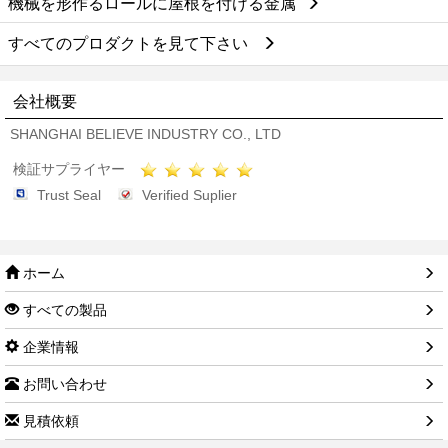
機械を形作るロールに屋根を付ける金属
すべてのプロダクトを見て下さい
会社概要
SHANGHAI BELIEVE INDUSTRY CO., LTD
検証サプライヤー
Trust Seal
Verified Suplier
ホーム
すべての製品
企業情報
お問い合わせ
見積依頼